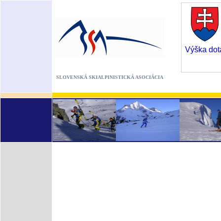
Výška dot
SLOVENSKÁ SKIALPINISTICKÁ ASOCIÁCIA