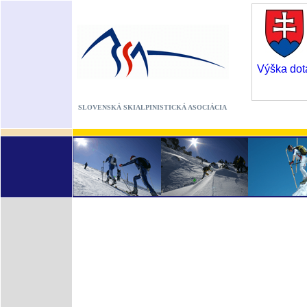
Výška dot
SLOVENSKÁ SKIALPINISTICKÁ ASOCIÁCIA