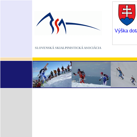
Výška dot
SLOVENSKÁ SKIALPINISTICKÁ ASOCIÁCIA